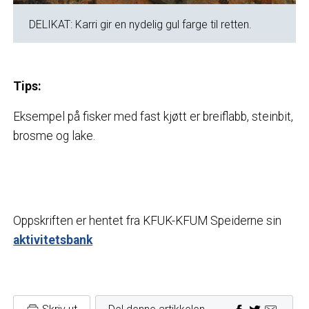
DELIKAT: Karri gir en nydelig gul farge til retten.
Tips:
Eksempel på fisker med fast kjøtt er breiflabb, steinbit,
brosme og lake.
Oppskriften er hentet fra KFUK-KFUM Speiderne sin
aktivitetsbank