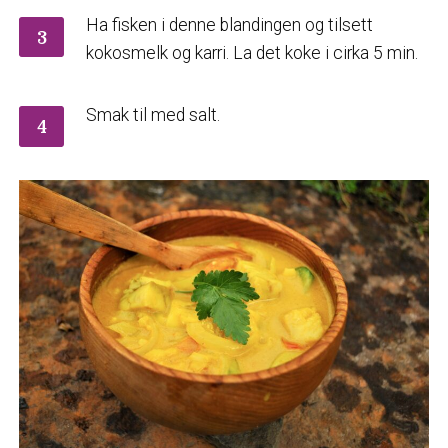
Ha fisken i denne blandingen og tilsett
3
kokosmelk og karri. La det koke i cirka 5 min.
Smak til med salt.
4